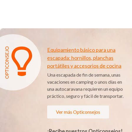
Equipamiento básico para una
escapada: hornillos, planchas
portátiles y accesorios de cocina
Una escapada de fin de semana, unas
vacaciones en camping o unos días en
una autocaravana requieren un equipo
práctico, seguro y fácil de transportar.
Ver más Opticonsejos
¡Recibe nuestros Opticonsejos!