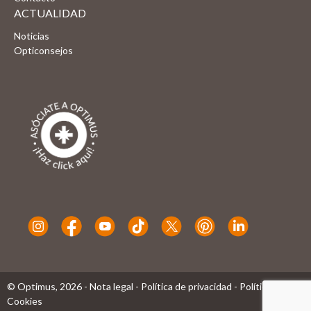
ACTUALIDAD
Noticias
Opticonsejos
© Optimus,
2026
-
Nota legal
-
Política de privacidad
-
Política de
Cookies