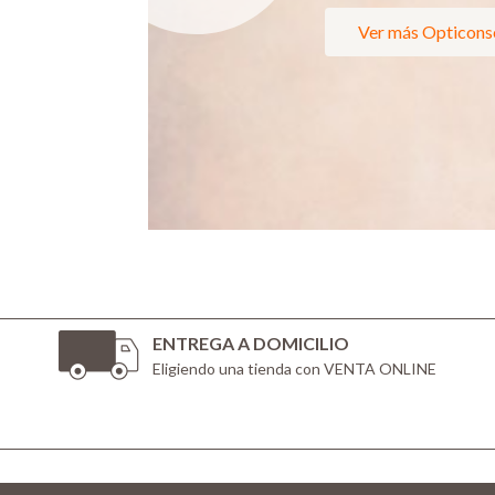
Ver más Opticons
ENTREGA A DOMICILIO
Eligiendo una tienda con VENTA ONLINE