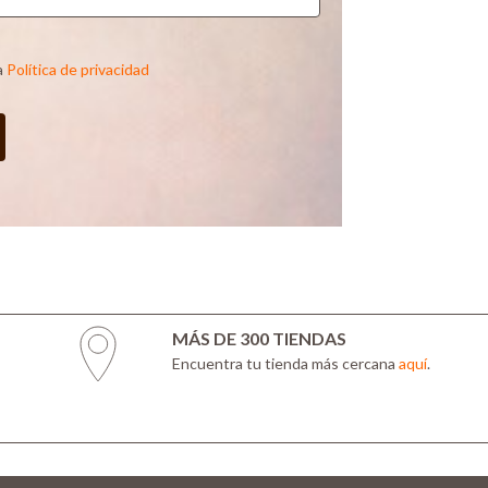
a
Política de privacidad
MÁS DE 300 TIENDAS
Encuentra tu tienda más cercana
aquí
.