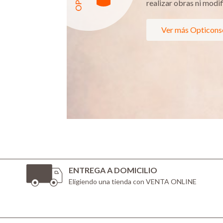
realizar obras ni modifi
Ver más Opticons
ENTREGA A DOMICILIO
Eligiendo una tienda con VENTA ONLINE