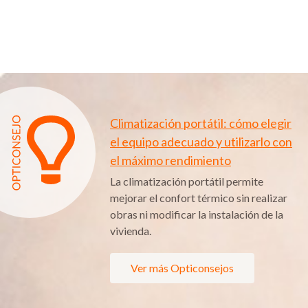
Climatización portátil: cómo elegir
el equipo adecuado y utilizarlo con
el máximo rendimiento
La climatización portátil permite
mejorar el confort térmico sin realizar
obras ni modificar la instalación de la
vivienda.
Ver más Opticonsejos