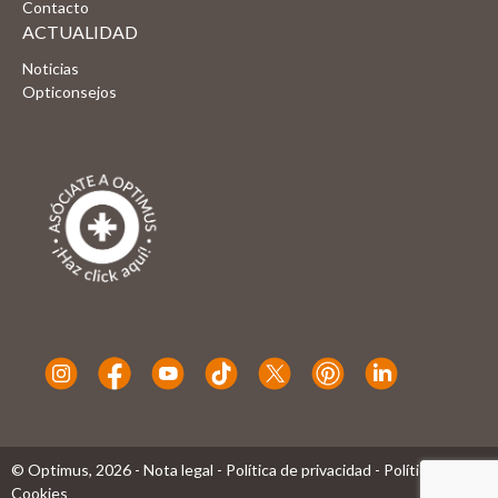
Contacto
ACTUALIDAD
Noticias
Opticonsejos
© Optimus,
2026
-
Nota legal
-
Política de privacidad
-
Política de
Cookies