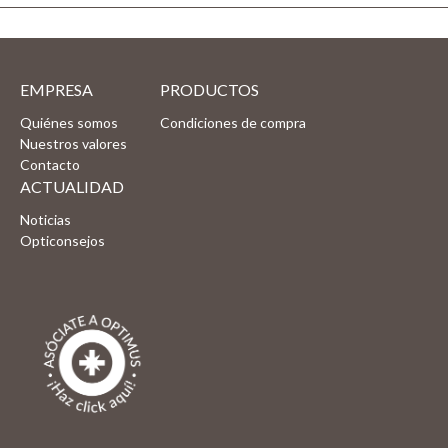
EMPRESA
PRODUCTOS
Quiénes somos
Condiciones de compra
Nuestros valores
Contacto
ACTUALIDAD
Noticias
Opticonsejos