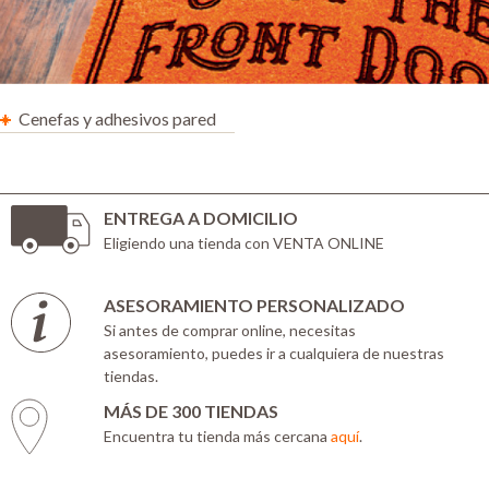
Cenefas y adhesivos pared
ENTREGA A DOMICILIO
Eligiendo una tienda con VENTA ONLINE
ASESORAMIENTO PERSONALIZADO
Si antes de comprar online, necesitas
asesoramiento, puedes ir a cualquiera de nuestras
tiendas.
MÁS DE 300 TIENDAS
Encuentra tu tienda más cercana
aquí
.