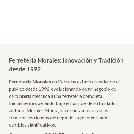
Ferretería Morales: Innovación y Tradición
desde 1992
Ferretería Morales
en Cabra ha estado atendiendo al
público desde
1992
, evolucionando de un negocio de
carpintería metálica a una ferretería completa.
Inicialmente operando bajo el nombre de su fundador,
Antonio Morales Moñiz, hace unos años sus hijos
tomaron las riendas del negocio, implementando
cambios significativos.