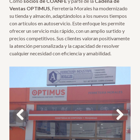
Como
socios de COANFE
y parte de la
Cadena de
Ventas OPTIMUS
, Ferretería Morales ha modernizado
su tienda y almacén, adaptándolos a los nuevos tiempos
con artículos en autoservicio. Este enfoque les permite
ofrecer un servicio más rápido, con un amplio surtido y
precios competitivos. Sus clientes valoran positivamente
la atención personalizada y la capacidad de resolver
cualquier necesidad con eficiencia y amabilidad.