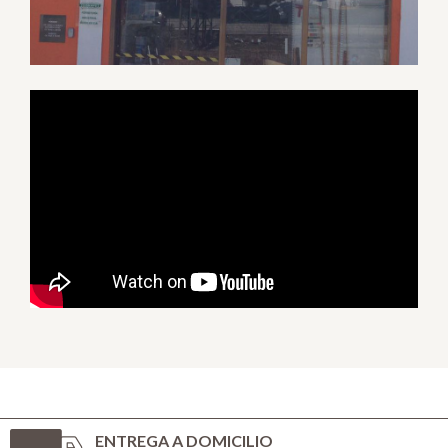
ENTREGA A DOMICILIO