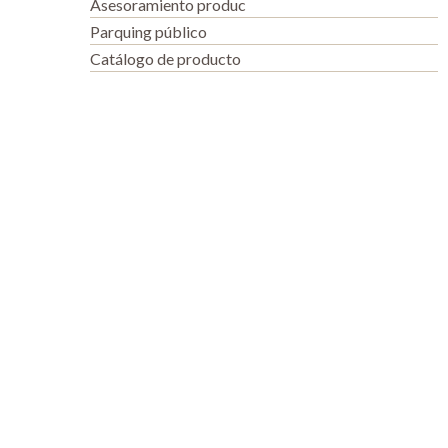
Asesoramiento produc
Parquing público
Catálogo de producto