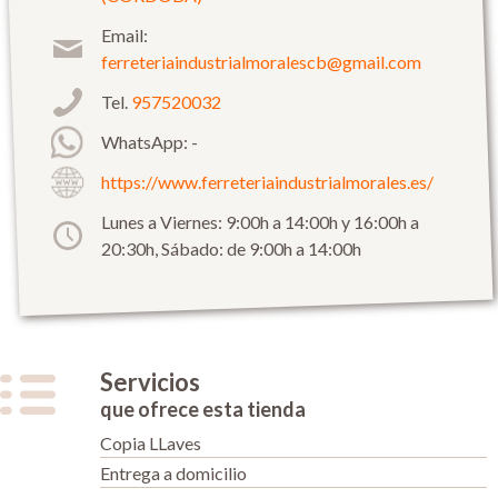
Email:
ferreteriaindustrialmoralescb@gmail.com
Tel.
957520032
WhatsApp: -
https://www.ferreteriaindustrialmorales.es/
Lunes a Viernes: 9:00h a 14:00h y 16:00h a
20:30h, Sábado: de 9:00h a 14:00h
Servicios
que ofrece esta tienda
Copia LLaves
Entrega a domicilio