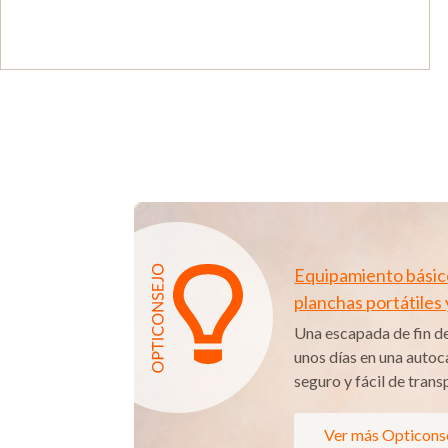
Equipamiento básico
planchas portátiles
Una escapada de fin d
unos días en una autoc
seguro y fácil de trans
Ver más Opticons