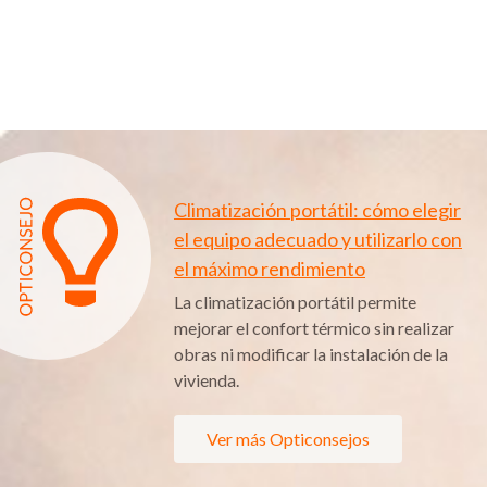
Climatización portátil: cómo elegir
el equipo adecuado y utilizarlo con
el máximo rendimiento
La climatización portátil permite
mejorar el confort térmico sin realizar
obras ni modificar la instalación de la
vivienda.
Ver más Opticonsejos