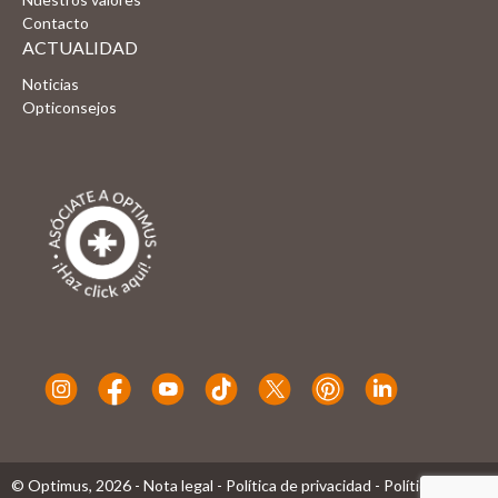
Contacto
ACTUALIDAD
Noticias
Opticonsejos
© Optimus,
2026
-
Nota legal
-
Política de privacidad
-
Política de