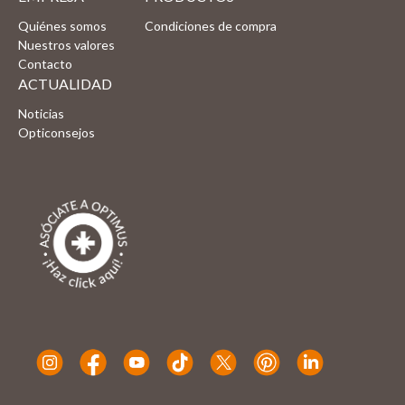
Quiénes somos
Condiciones de compra
Nuestros valores
Contacto
ACTUALIDAD
Noticias
Opticonsejos