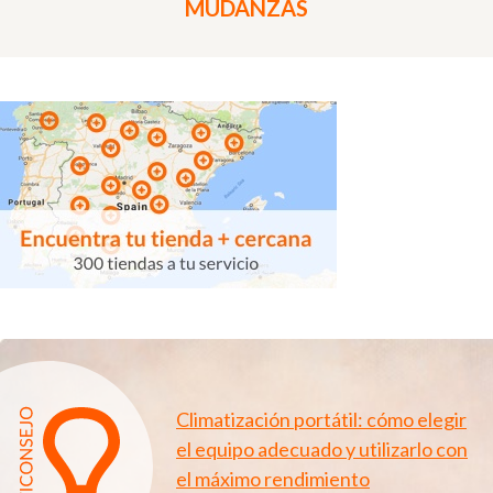
MUDANZAS
Climatización portátil: cómo elegir
el equipo adecuado y utilizarlo con
el máximo rendimiento