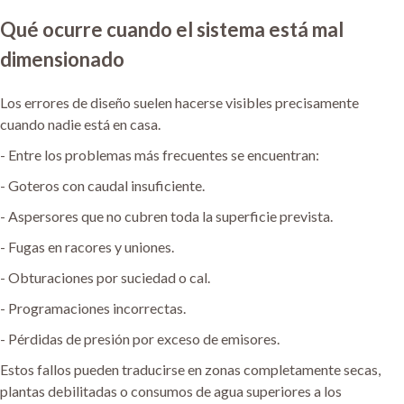
Qué ocurre cuando el sistema está mal
dimensionado
Los errores de diseño suelen hacerse visibles precisamente
cuando nadie está en casa.
- Entre los problemas más frecuentes se encuentran:
- Goteros con caudal insuficiente.
- Aspersores que no cubren toda la superficie prevista.
- Fugas en racores y uniones.
- Obturaciones por suciedad o cal.
- Programaciones incorrectas.
- Pérdidas de presión por exceso de emisores.
Estos fallos pueden traducirse en zonas completamente secas,
plantas debilitadas o consumos de agua superiores a los