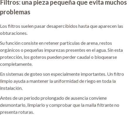
Filtros: una pieza pequeña que evita muchos
problemas
Los filtros suelen pasar desapercibidos hasta que aparecen las
obturaciones.
Su función consiste en retener partículas de arena, restos
orgánicos o pequeñas impurezas presentes en el agua. Sin esta
protección, los goteros pueden perder caudal o bloquearse
completamente.
En sistemas de goteo son especialmente importantes. Un filtro
limpio ayuda a mantener la uniformidad de riego en toda la
instalación.
Antes de un periodo prolongado de ausencia conviene
desmontarlo, limpiarlo y comprobar que la malla filtrante no
presenta roturas.