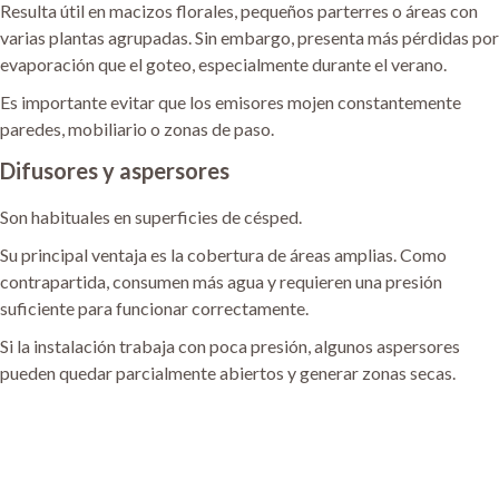
Resulta útil en macizos florales, pequeños parterres o áreas con
varias plantas agrupadas. Sin embargo, presenta más pérdidas por
evaporación que el goteo, especialmente durante el verano.
Es importante evitar que los emisores mojen constantemente
paredes, mobiliario o zonas de paso.
Difusores y aspersores
Son habituales en superficies de césped.
Su principal ventaja es la cobertura de áreas amplias. Como
contrapartida, consumen más agua y requieren una presión
suficiente para funcionar correctamente.
Si la instalación trabaja con poca presión, algunos aspersores
pueden quedar parcialmente abiertos y generar zonas secas.