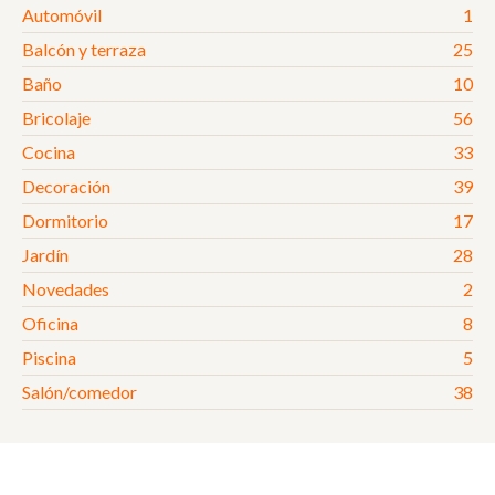
Automóvil
1
Balcón y terraza
25
Baño
10
Bricolaje
56
Cocina
33
Decoración
39
Dormitorio
17
Jardín
28
Novedades
2
Oficina
8
Piscina
5
Salón/comedor
38