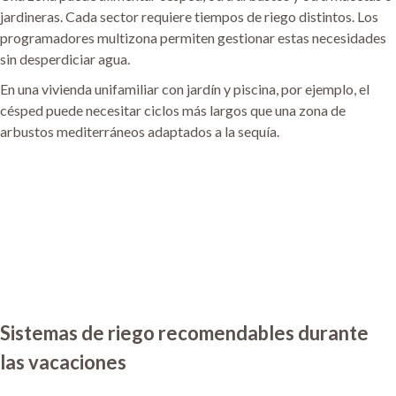
jardineras. Cada sector requiere tiempos de riego distintos. Los
programadores multizona permiten gestionar estas necesidades
sin desperdiciar agua.
En una vivienda unifamiliar con jardín y piscina, por ejemplo, el
césped puede necesitar ciclos más largos que una zona de
arbustos mediterráneos adaptados a la sequía.
Sistemas de riego recomendables durante
las vacaciones