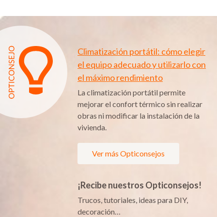
Climatización portátil: cómo elegir
el equipo adecuado y utilizarlo con
el máximo rendimiento
La climatización portátil permite
mejorar el confort térmico sin realizar
obras ni modificar la instalación de la
vivienda.
Ver más Opticonsejos
¡Recibe nuestros Opticonsejos!
Trucos, tutoriales, ideas para DIY,
decoración…