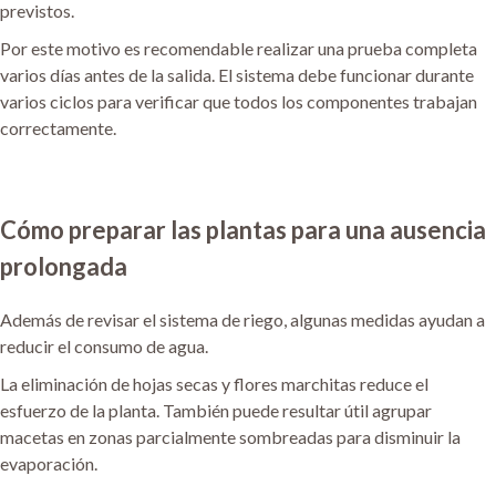
previstos.
Por este motivo es recomendable realizar una prueba completa
varios días antes de la salida. El sistema debe funcionar durante
varios ciclos para verificar que todos los componentes trabajan
correctamente.
Cómo preparar las plantas para una ausencia
prolongada
Además de revisar el sistema de riego, algunas medidas ayudan a
reducir el consumo de agua.
La eliminación de hojas secas y flores marchitas reduce el
esfuerzo de la planta. También puede resultar útil agrupar
macetas en zonas parcialmente sombreadas para disminuir la
evaporación.