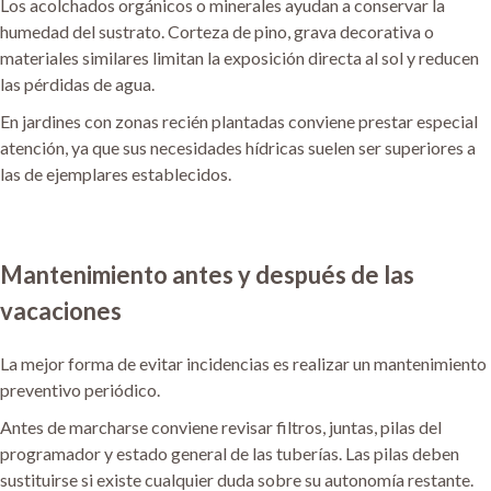
Los acolchados orgánicos o minerales ayudan a conservar la
humedad del sustrato. Corteza de pino, grava decorativa o
materiales similares limitan la exposición directa al sol y reducen
las pérdidas de agua.
En jardines con zonas recién plantadas conviene prestar especial
atención, ya que sus necesidades hídricas suelen ser superiores a
las de ejemplares establecidos.
Mantenimiento antes y después de las
vacaciones
La mejor forma de evitar incidencias es realizar un mantenimiento
preventivo periódico.
Antes de marcharse conviene revisar filtros, juntas, pilas del
programador y estado general de las tuberías. Las pilas deben
sustituirse si existe cualquier duda sobre su autonomía restante.