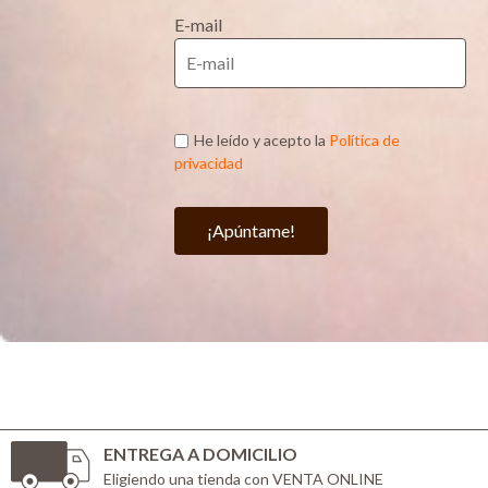
E-mail
He leído y acepto la
Política de
privacidad
¡Apúntame!
ENTREGA A DOMICILIO
Eligiendo una tienda con VENTA ONLINE