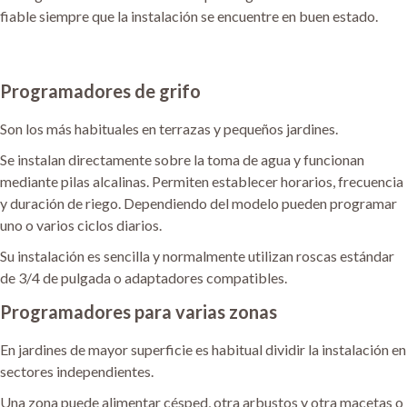
fiable siempre que la instalación se encuentre en buen estado.
Programadores de grifo
Son los más habituales en terrazas y pequeños jardines.
Se instalan directamente sobre la toma de agua y funcionan
mediante pilas alcalinas. Permiten establecer horarios, frecuencia
y duración de riego. Dependiendo del modelo pueden programar
uno o varios ciclos diarios.
Su instalación es sencilla y normalmente utilizan roscas estándar
de 3/4 de pulgada o adaptadores compatibles.
Programadores para varias zonas
En jardines de mayor superficie es habitual dividir la instalación en
sectores independientes.
Una zona puede alimentar césped, otra arbustos y otra macetas o