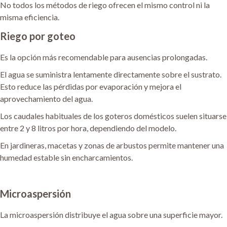
No todos los métodos de riego ofrecen el mismo control ni la
misma eficiencia.
Riego por goteo
Es la opción más recomendable para ausencias prolongadas.
El agua se suministra lentamente directamente sobre el sustrato.
Esto reduce las pérdidas por evaporación y mejora el
aprovechamiento del agua.
Los caudales habituales de los goteros domésticos suelen situarse
entre 2 y 8 litros por hora, dependiendo del modelo.
En jardineras, macetas y zonas de arbustos permite mantener una
humedad estable sin encharcamientos.
Microaspersión
La microaspersión distribuye el agua sobre una superficie mayor.