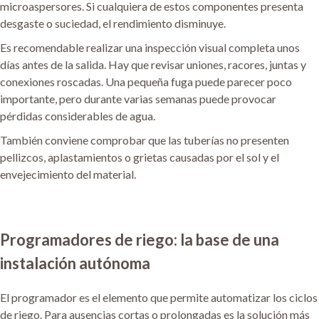
microaspersores. Si cualquiera de estos componentes presenta
desgaste o suciedad, el rendimiento disminuye.
Es recomendable realizar una inspección visual completa unos
días antes de la salida. Hay que revisar uniones, racores, juntas y
conexiones roscadas. Una pequeña fuga puede parecer poco
importante, pero durante varias semanas puede provocar
pérdidas considerables de agua.
También conviene comprobar que las tuberías no presenten
pellizcos, aplastamientos o grietas causadas por el sol y el
envejecimiento del material.
Programadores de riego: la base de una
instalación autónoma
El programador es el elemento que permite automatizar los ciclos
de riego. Para ausencias cortas o prolongadas es la solución más