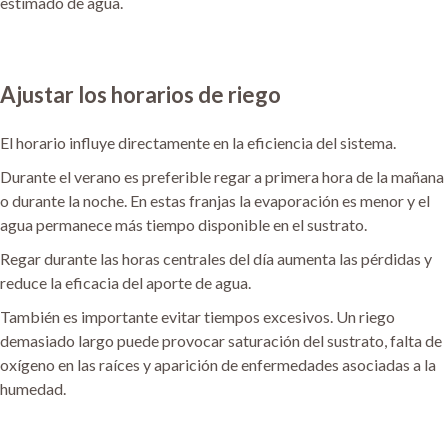
estimado de agua.
Ajustar los horarios de riego
El horario influye directamente en la eficiencia del sistema.
Durante el verano es preferible regar a primera hora de la mañana
o durante la noche. En estas franjas la evaporación es menor y el
agua permanece más tiempo disponible en el sustrato.
Regar durante las horas centrales del día aumenta las pérdidas y
reduce la eficacia del aporte de agua.
También es importante evitar tiempos excesivos. Un riego
demasiado largo puede provocar saturación del sustrato, falta de
oxígeno en las raíces y aparición de enfermedades asociadas a la
humedad.