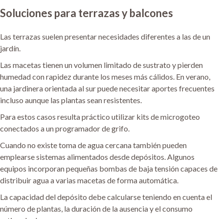
Soluciones para terrazas y balcones
Las terrazas suelen presentar necesidades diferentes a las de un
jardín.
Las macetas tienen un volumen limitado de sustrato y pierden
humedad con rapidez durante los meses más cálidos. En verano,
una jardinera orientada al sur puede necesitar aportes frecuentes
incluso aunque las plantas sean resistentes.
Para estos casos resulta práctico utilizar kits de microgoteo
conectados a un programador de grifo.
Cuando no existe toma de agua cercana también pueden
emplearse sistemas alimentados desde depósitos. Algunos
equipos incorporan pequeñas bombas de baja tensión capaces de
distribuir agua a varias macetas de forma automática.
La capacidad del depósito debe calcularse teniendo en cuenta el
número de plantas, la duración de la ausencia y el consumo