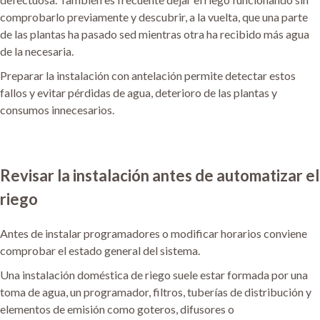
comprobarlo previamente y descubrir, a la vuelta, que una parte
de las plantas ha pasado sed mientras otra ha recibido más agua
de la necesaria.
Preparar la instalación con antelación permite detectar estos
fallos y evitar pérdidas de agua, deterioro de las plantas y
consumos innecesarios.
Revisar la instalación antes de automatizar el
riego
Antes de instalar programadores o modificar horarios conviene
comprobar el estado general del sistema.
Una instalación doméstica de riego suele estar formada por una
toma de agua, un programador, filtros, tuberías de distribución y
elementos de emisión como goteros, difusores o