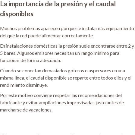
La importancia de la presión y el caudal
disponibles
Muchos problemas aparecen porque se instala más equipamiento
del que la red puede alimentar correctamente.
En instalaciones domésticas la presión suele encontrarse entre 2 y
5 bares. Algunos emisores necesitan un rango mínimo para
funcionar de forma adecuada.
Cuando se conectan demasiados goteros o aspersores en una
misma línea, el caudal disponible se reparte entre todos ellos y el
rendimiento disminuye.
Por este motivo conviene respetar las recomendaciones del
fabricante y evitar ampliaciones improvisadas justo antes de
marcharse de vacaciones.