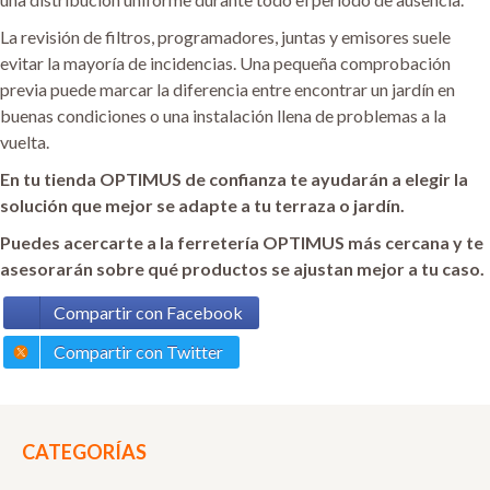
La revisión de filtros, programadores, juntas y emisores suele
evitar la mayoría de incidencias. Una pequeña comprobación
previa puede marcar la diferencia entre encontrar un jardín en
buenas condiciones o una instalación llena de problemas a la
vuelta.
En tu tienda OPTIMUS de confianza te ayudarán a elegir la
solución que mejor se adapte a tu terraza o jardín.
Puedes acercarte a la ferretería OPTIMUS más cercana y te
asesorarán sobre qué productos se ajustan mejor a tu caso.
Compartir con Facebook
Compartir con Twitter
CATEGORÍAS