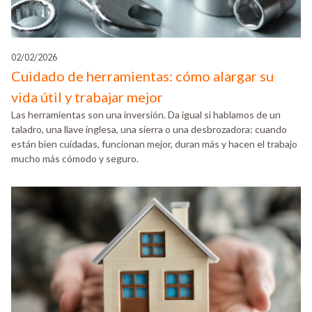
02/02/2026
Cuidado de herramientas: cómo alargar su
vida útil y trabajar mejor
Las herramientas son una inversión. Da igual si hablamos de un
taladro, una llave inglesa, una sierra o una desbrozadora: cuando
están bien cuidadas, funcionan mejor, duran más y hacen el trabajo
mucho más cómodo y seguro.