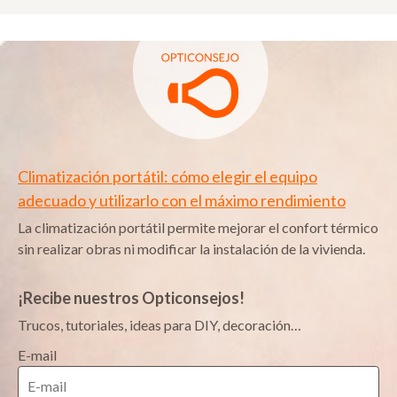
Climatización portátil: cómo elegir el equipo
adecuado y utilizarlo con el máximo rendimiento
La climatización portátil permite mejorar el confort térmico
sin realizar obras ni modificar la instalación de la vivienda.
¡Recibe nuestros Opticonsejos!
Trucos, tutoriales, ideas para DIY, decoración…
E-mail