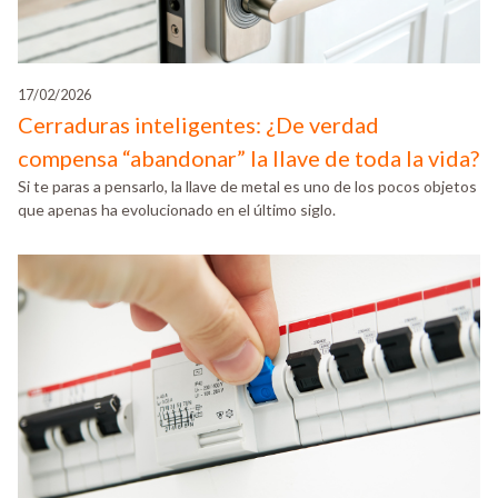
17/02/2026
Cerraduras inteligentes: ¿De verdad
compensa “abandonar” la llave de toda la vida?
Si te paras a pensarlo, la llave de metal es uno de los pocos objetos
que apenas ha evolucionado en el último siglo.