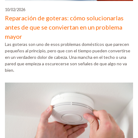
10/02/2026
Reparación de goteras: cómo solucionarlas
antes de que se conviertan en un problema
mayor
Las goteras son uno de esos problemas domésticos que parecen
pequeños al principio, pero que con el tiempo pueden convertirse
en un verdadero dolor de cabeza. Una mancha en el techo o una
pared que empieza a oscurecerse son señales de que algo no va
bien.