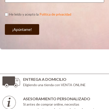
He leído y acepto la
Política de privacidad
¡Apúntame!
ENTREGA A DOMICILIO
Eligiendo una tienda con VENTA ONLINE
ASESORAMIENTO PERSONALIZADO
Si antes de comprar online, necesitas