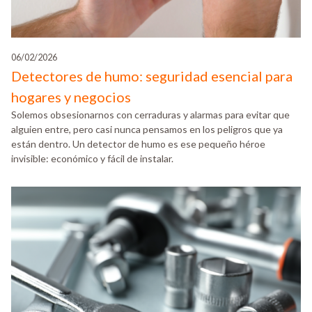
06/02/2026
Detectores de humo: seguridad esencial para
hogares y negocios
Solemos obsesionarnos con cerraduras y alarmas para evitar que
alguien entre, pero casi nunca pensamos en los peligros que ya
están dentro. Un detector de humo es ese pequeño héroe
invisible: económico y fácil de instalar.