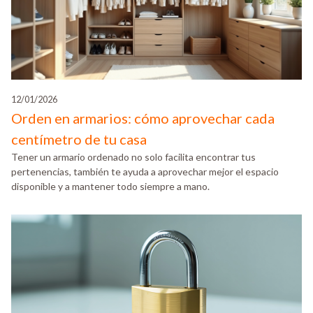
12/01/2026
Orden en armarios: cómo aprovechar cada
centímetro de tu casa
Tener un armario ordenado no solo facilita encontrar tus
pertenencias, también te ayuda a aprovechar mejor el espacio
disponible y a mantener todo siempre a mano.