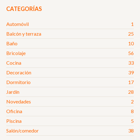
CATEGORÍAS
Automóvil
1
Balcón y terraza
25
Baño
10
Bricolaje
56
Cocina
33
Decoración
39
Dormitorio
17
Jardín
28
Novedades
2
Oficina
8
Piscina
5
Salón/comedor
38