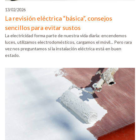
13/02/2026
La revisión eléctrica “básica”, consejos
sencillos para evitar sustos
La electricidad forma parte de nuestra vida diaria: encendemos
luces, utilizamos electrodomésticos, cargamos el móvil... Pero rara
vez nos preguntamos si la instalación eléctrica está en buen
estado.