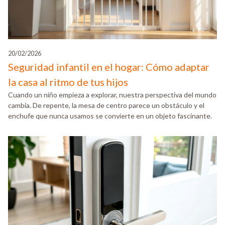
20/02/2026
Seguridad infantil en el hogar: Cómo adaptar
la casa al ritmo de tus hijos
Cuando un niño empieza a explorar, nuestra perspectiva del mundo
cambia. De repente, la mesa de centro parece un obstáculo y el
enchufe que nunca usamos se convierte en un objeto fascinante.