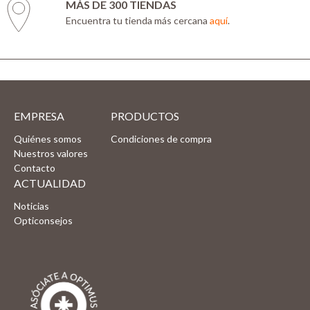
MÁS DE 300 TIENDAS
Encuentra tu tienda más cercana
aquí
.
EMPRESA
PRODUCTOS
Quiénes somos
Condiciones de compra
Nuestros valores
Contacto
ACTUALIDAD
Noticias
Opticonsejos