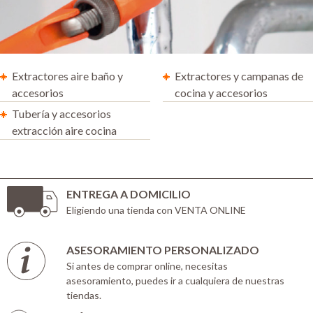
Extractores aire baño y
Extractores y campanas de
accesorios
cocina y accesorios
Tubería y accesorios
extracción aire cocina
ENTREGA A DOMICILIO
Eligiendo una tienda con VENTA ONLINE
ASESORAMIENTO PERSONALIZADO
Si antes de comprar online, necesitas
asesoramiento, puedes ir a cualquiera de nuestras
tiendas.