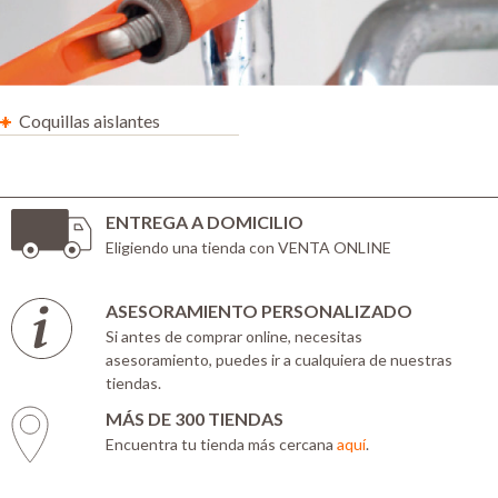
Coquillas aislantes
ENTREGA A DOMICILIO
Eligiendo una tienda con VENTA ONLINE
ASESORAMIENTO PERSONALIZADO
Si antes de comprar online, necesitas
asesoramiento, puedes ir a cualquiera de nuestras
tiendas.
MÁS DE 300 TIENDAS
Encuentra tu tienda más cercana
aquí
.