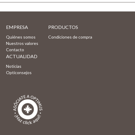
EMPRESA
PRODUCTOS
Quiénes somos
Condiciones de compra
Nuestros valores
Contacto
ACTUALIDAD
Noticias
Opticonsejos