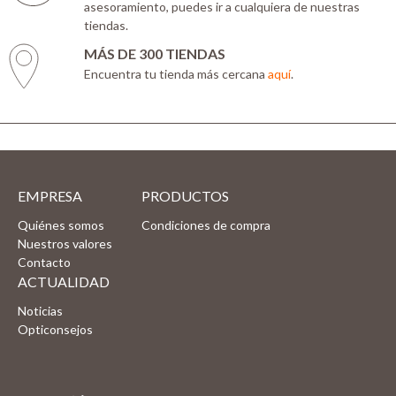
asesoramiento, puedes ir a cualquiera de nuestras
tiendas.
MÁS DE 300 TIENDAS
Encuentra tu tienda más cercana
aquí
.
EMPRESA
PRODUCTOS
Quiénes somos
Condiciones de compra
Nuestros valores
Contacto
ACTUALIDAD
Noticias
Opticonsejos