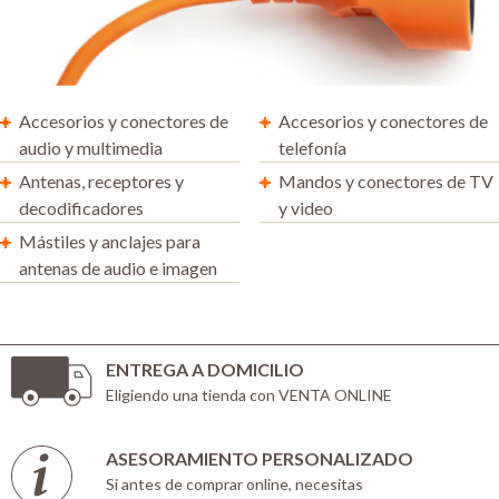
Accesorios y conectores de
Accesorios y conectores de
audio y multimedia
telefonía
Antenas, receptores y
Mandos y conectores de TV
decodificadores
y video
Mástiles y anclajes para
antenas de audio e imagen
ENTREGA A DOMICILIO
Eligiendo una tienda con VENTA ONLINE
ASESORAMIENTO PERSONALIZADO
Si antes de comprar online, necesitas