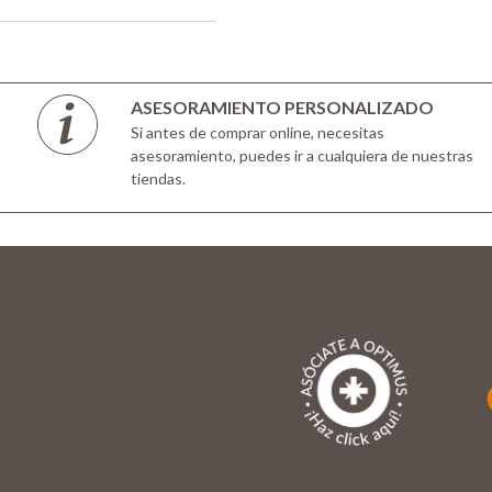
ASESORAMIENTO PERSONALIZADO
Si antes de comprar online, necesitas
asesoramiento, puedes ir a cualquiera de nuestras
tiendas.