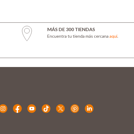
MÁS DE 300 TIENDAS
Encuentra tu tienda más cercana
aquí
.