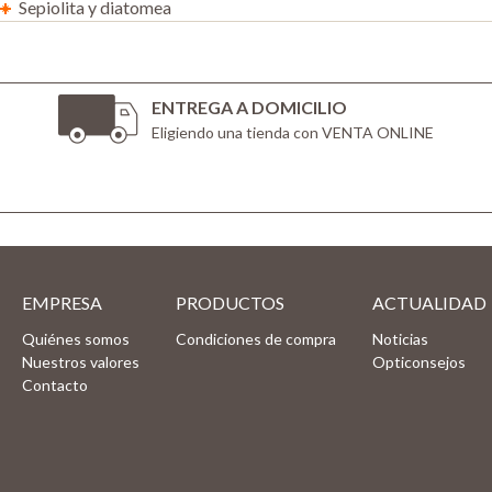
Sepiolita y diatomea
ENTREGA A DOMICILIO
Eligiendo una tienda con VENTA ONLINE
EMPRESA
PRODUCTOS
ACTUALIDAD
Quiénes somos
Condiciones de compra
Noticias
Nuestros valores
Opticonsejos
Contacto