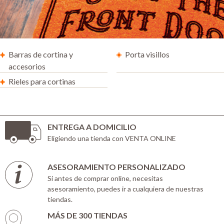
Barras de cortina y
Porta visillos
accesorios
Rieles para cortinas
ENTREGA A DOMICILIO
Eligiendo una tienda con VENTA ONLINE
ASESORAMIENTO PERSONALIZADO
Si antes de comprar online, necesitas
asesoramiento, puedes ir a cualquiera de nuestras
tiendas.
MÁS DE 300 TIENDAS