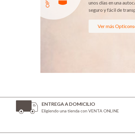
unos días en una autoc
seguro y fácil de trans
Ver más Opticons
ENTREGA A DOMICILIO
Eligiendo una tienda con VENTA ONLINE